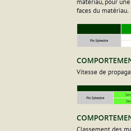
matériau, pour une
faces du matériau.
Pin Sylvestre
COMPORTEMEN
Vitesse de propaga
Sen
Pin Sylvestre
Sen
COMPORTEMEN
Classement des ma