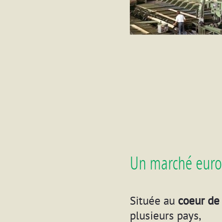
Un marché eur
Située au
coeur de 
plusieurs pays,