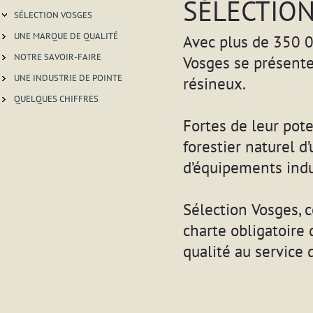
SÉLECTIO
SÉLECTION VOSGES
UNE MARQUE DE QUALITÉ
Avec plus de 350 
NOTRE SAVOIR-FAIRE
Vosges se présenten
UNE INDUSTRIE DE POINTE
résineux.
QUELQUES CHIFFRES
Fortes de leur pote
forestier naturel d
d’équipements indu
Sélection Vosges, c
charte obligatoire
qualité au service d