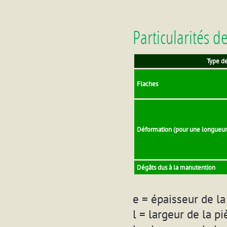
Particularités d
Type de
Flaches
Déformation (pour une longueur
Dégâts dus à la manutention
e = épaisseur de la
l = largeur de la pi